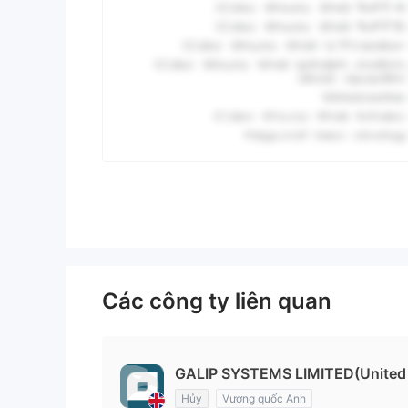
Các công ty liên quan
GALIP SYSTEMS LIMITED(United
Hủy
Vương quốc Anh