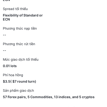
Spread tối thiểu
Flexibility of Standard or
ECN
Phương thức nạp tiền
--
Phương thức rút tiền
--
Mức giao dịch tối thiểu
0.01 lots
Phí hoa hồng
$3.5( $7 round turn)
Sản phẩm giao dịch
57 Forex pairs, 5 Commodities, 13 indices, and 5 cryptos