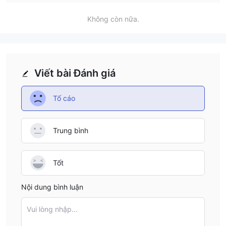
Không còn nữa.
Viết bài Đánh giá
Tố cáo
Trung bình
Tốt
Nội dung bình luận
Vui lòng nhập...