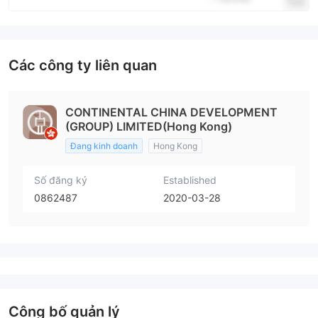
Các công ty liên quan
CONTINENTAL CHINA DEVELOPMENT
(GROUP) LIMITED(Hong Kong)
Đang kinh doanh
Hong Kong
Số đăng ký
Established
0862487
2020-03-28
Công bố quản lý