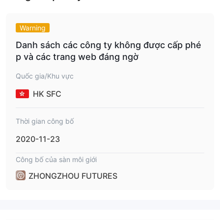
Warning
Danh sách các công ty không được cấp phé
p và các trang web đáng ngờ
Quốc gia/Khu vực
HK SFC
Thời gian công bố
2020-11-23
Công bố của sàn môi giới
ZHONGZHOU FUTURES