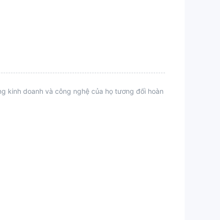
ộng kinh doanh và công nghệ của họ tương đối hoàn