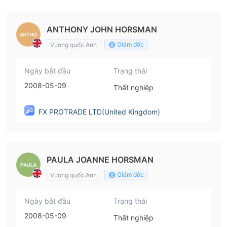
dom)
ANTHONY JOHN HORSMAN
Giám đốc
Vương quốc Anh
Ngày bắt đầu
Trạng thái
2008-05-09
Thất nghiệp
FX PROTRADE LTD(United Kingdom)
PAULA JOANNE HORSMAN
Giám đốc
Vương quốc Anh
Ngày bắt đầu
Trạng thái
2008-05-09
Thất nghiệp