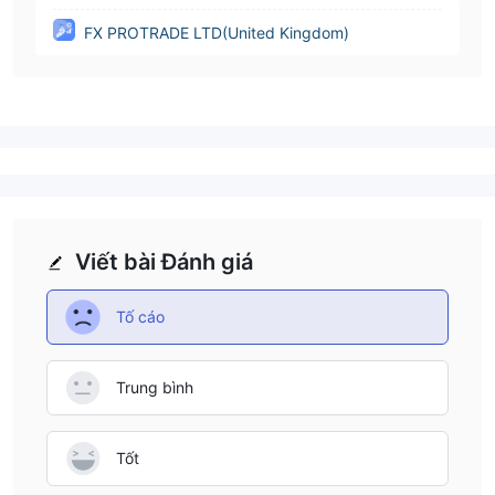
FX PROTRADE LTD(United Kingdom)
Viết bài Đánh giá
Tố cáo
Trung bình
Tốt