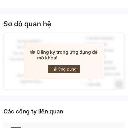
Sơ đồ quan hệ
Đăng ký trong ứng dụng để
mở khóa!
BOOM
Tải ứng dụng
Các công ty liên quan