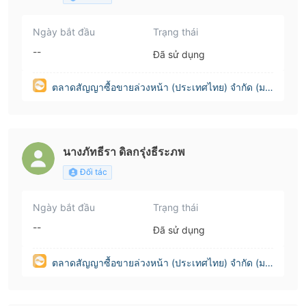
Ngày bắt đầu
Trạng thái
--
Đã sử dụng
ตลาดสัญญาซื้อขายล่วงหน้า (ประเทศไทย) จำกัด (มห
าชน)(Thailand)
นางภัทธีรา ดิลกรุ่งธีระภพ
Đối tác
Ngày bắt đầu
Trạng thái
--
Đã sử dụng
ตลาดสัญญาซื้อขายล่วงหน้า (ประเทศไทย) จำกัด (มห
าชน)(Thailand)