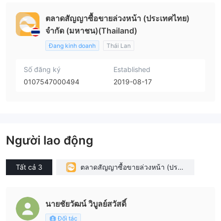
ตลาดสัญญาซื้อขายล่วงหน้า (ประเทศไทย)
จำกัด (มหาชน)(Thailand)
Đang kinh doanh
Thái Lan
Số đăng ký
Established
0107547000494
2019-08-17
Người lao động
Tất cả 3
ตลาดสัญญาซื้อขายล่วงหน้า (ประเ
ทศไทย) จำกัด (มหาชน)(Thailand)
นายชัยวัฒน์ วิบูลย์สวัสดิ์
Đối tác