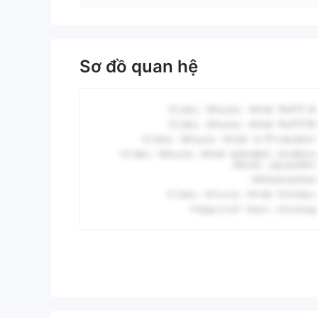
Sơ đồ quan hệ