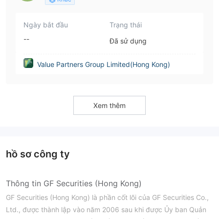
Ngày bắt đầu
Trạng thái
--
Đã sử dụng
Value Partners Group Limited(Hong Kong)
Xem thêm
hồ sơ công ty
Thông tin GF Securities (Hong Kong)
GF Securities (Hong Kong) là phần cốt lõi của GF Securities Co.,
Ltd., được thành lập vào năm 2006 sau khi được Ủy ban Quản