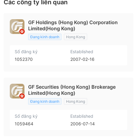
Các công ty liên quan
GF Holdings (Hong Kong) Corporation
Limited(Hong Kong)
Đang kinh doanh
Hong Kong
Số đăng ký
Established
1052370
2007-02-16
GF Securities (Hong Kong) Brokerage
Limited(Hong Kong)
Đang kinh doanh
Hong Kong
Số đăng ký
Established
1059464
2006-07-14