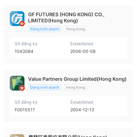
GF FUTURES (HONG KONG) CO.,
LIMITED(Hong Kong)
Đang kinh doanh
Hong Kong
Số đăng ký
Established
1043084
2006-05-08
Value Partners Group Limited(Hong Kong)
Đang kinh doanh
Hong Kong
Số đăng ký
Established
F0015517
2004-12-13