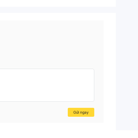
Gửi ngay