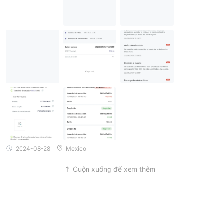
2024-08-28
Mexico
Cuộn xuống để xem thêm