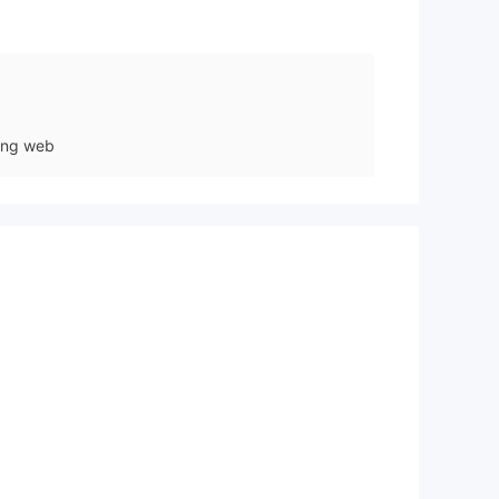
ang web