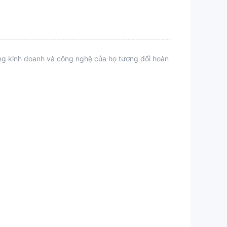
ộng kinh doanh và công nghệ của họ tương đối hoàn