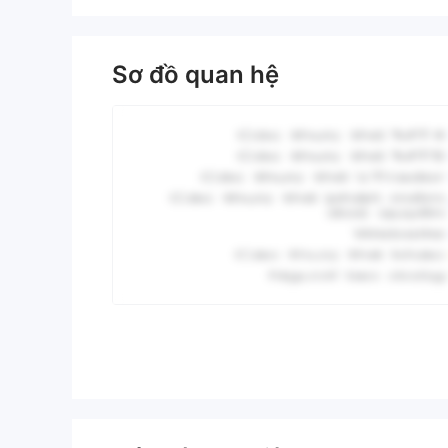
Sơ đồ quan hệ