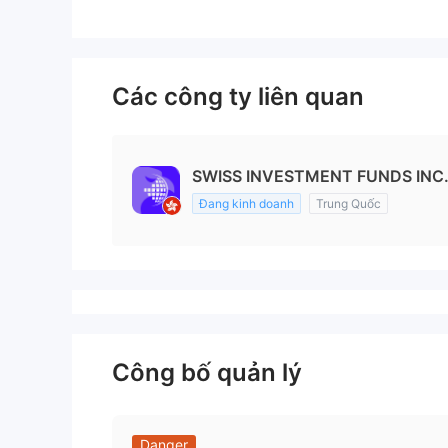
Các công ty liên quan
SWISS INVESTMENT FUNDS INC
Đang kinh doanh
Trung Quốc
Công bố quản lý
Danger