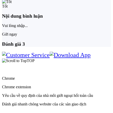
Tốt
Nội dung bình luận
Vui lòng nhập...
Gửi ngay
Đánh giá
3
TOP
Chrome
Chrome extension
Yêu cầu về quy định của nhà môi giới ngoại hối toàn cầu
Đánh giá nhanh chóng website của các sàn giao dịch