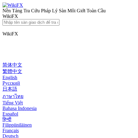
Nền Tảng Tra Cứu Pháp Lý Sàn Môi Giới Toàn Cầu
WikiFX
WikiFX
简体中文
繁體中文
English
Pусский
日本語
ภาษาไทย
Tiếng Việt
Bahasa Indonesia
Español
हिन्दी
Filippiiniläinen
Français
Deutsch