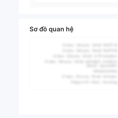
Sơ đồ quan hệ