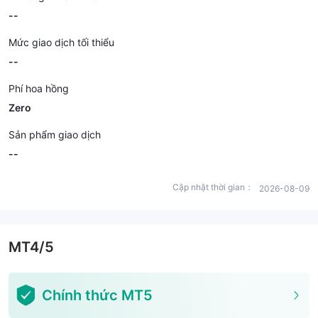
--
Mức giao dịch tối thiểu
--
Phí hoa hồng
Zero
Sản phẩm giao dịch
--
Cập nhật thời gian：
2026-08-09
MT4/5
Chính thức MT5