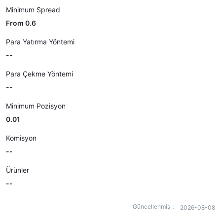
Minimum Spread
From 0.6
Para Yatırma Yöntemi
--
Para Çekme Yöntemi
--
Minimum Pozisyon
0.01
Komisyon
--
Ürünler
--
Güncellenmiş：
2026-08-08