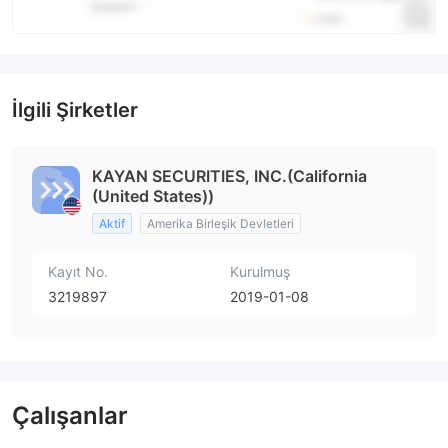
İlgili Şirketler
KAYAN SECURITIES, INC.(California
(United States))
Aktif
Amerika Birleşik Devletleri
Kayıt No.
Kurulmuş
3219897
2019-01-08
Çalışanlar