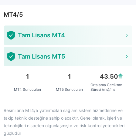
MT4/5
Tam Lisans MT4
Tam Lisans MT5
1
1
43.50
Ortalama Gecikme
MT4 Sunucuları
MT5 Sunucuları
Süresi (ms)/ms
Resmi ana MT4/5 yatırımcıları sağlam sistem hizmetlerine ve
takip teknik desteğine sahip olacaktır. Genel olarak, işleri ve
teknolojileri nispeten olgunlaşmıştır ve risk kontrol yetenekleri
güçlüdür