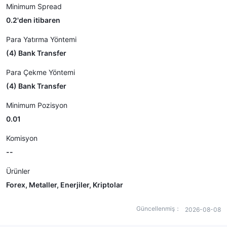
Minimum Spread
0.2'den itibaren
Para Yatırma Yöntemi
(4) Bank Transfer
Para Çekme Yöntemi
(4) Bank Transfer
Minimum Pozisyon
0.01
Komisyon
--
Ürünler
Forex, Metaller, Enerjiler, Kriptolar
Güncellenmiş：
2026-08-08