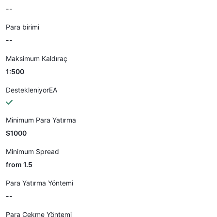
--
Para birimi
--
Maksimum Kaldıraç
1:500
DestekleniyorEA
Minimum Para Yatırma
$1000
Minimum Spread
from 1.5
Para Yatırma Yöntemi
--
Para Çekme Yöntemi