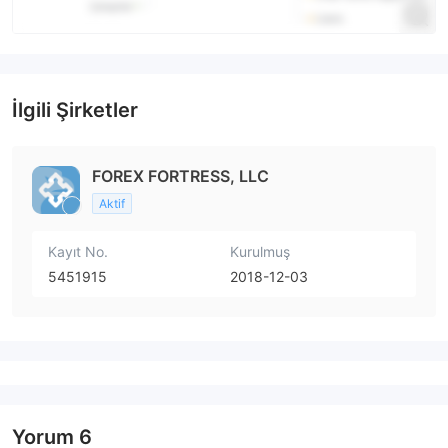
İlgili Şirketler
FOREX FORTRESS, LLC
Aktif
Kayıt No.
Kurulmuş
5451915
2018-12-03
Yorum
6