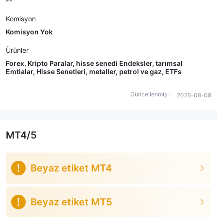
--
Komisyon
Komisyon Yok
Ürünler
Forex, Kripto Paralar, hisse senedi Endeksler, tarımsal
Emtialar, Hisse Senetleri, metaller, petrol ve gaz, ETFs
Güncellenmiş：
2026-08-09
MT4/5
Beyaz etiket MT4
Beyaz etiket MT5