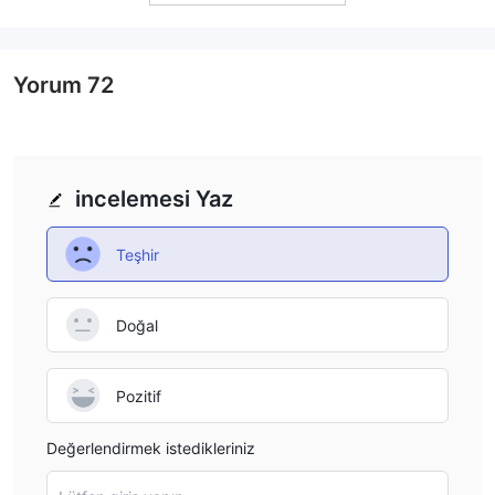
Yorum
72
incelemesi Yaz
Teşhir
Doğal
Pozitif
Değerlendirmek istedikleriniz