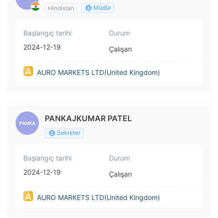
Müdür
Hindistan
Başlangıç tarihi
Durum
2024-12-19
Çalışan
AURO MARKETS LTD(United Kingdom)
PANKAJKUMAR PATEL
Sekreter
Başlangıç tarihi
Durum
2024-12-19
Çalışan
AURO MARKETS LTD(United Kingdom)