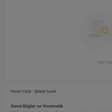
Veri Yo
Forex Club · Şirket özeti
Genel Bilgiler ve Yönetmelik