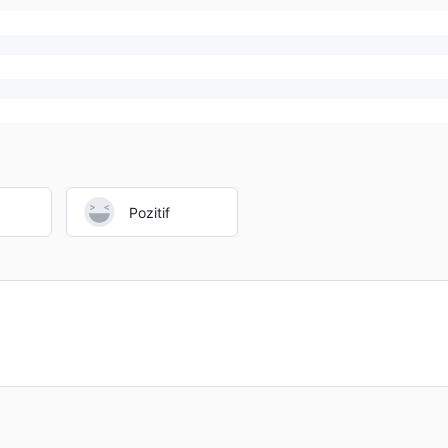
Pozitif