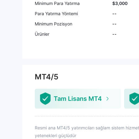
Minimum Para Yatırma
$3,000
Para Yatırma Yöntemi
--
Minimum Pozisyon
--
Ürünler
--
MT4/5
Tam Lisans MT4
Resmi ana MT4/5 yatırımcıları sağlam sistem hizmetler
yetenekleri güçlüdür