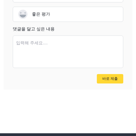
좋은 평가
댓글을 달고 싶은 내용
입력해 주세요....
바로 제출