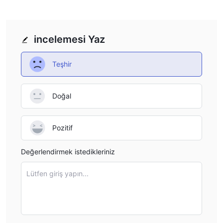
incelemesi Yaz
Teşhir
Doğal
Pozitif
Değerlendirmek istedikleriniz
Lütfen giriş yapın...