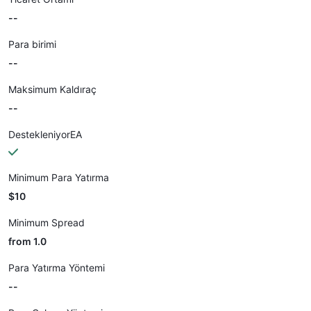
--
Para birimi
--
Maksimum Kaldıraç
--
DestekleniyorEA
Minimum Para Yatırma
$10
Minimum Spread
from 1.0
Para Yatırma Yöntemi
--