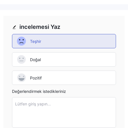
incelemesi Yaz
Teşhir
Doğal
Pozitif
Değerlendirmek istedikleriniz
Lütfen giriş yapın...