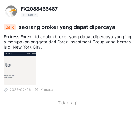
FX2088466487
1-2 tahun
seorang broker yang dapat dipercaya
Baik
Fortress Forex Ltd adalah broker yang dapat dipercaya yang jug
a merupakan anggota dari Forex Investment Group yang berbas
is di New York City.
2025-02-26
Kanada
Tidak lagi