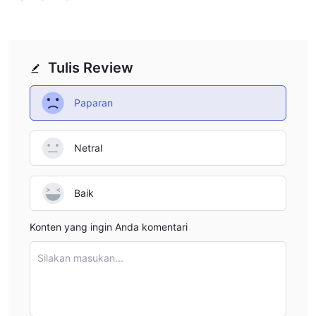
Tulis Review
Paparan
Netral
Baik
Konten yang ingin Anda komentari
Silakan masukan...