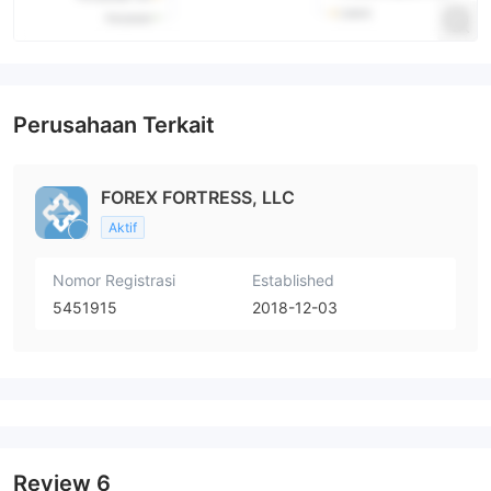
Perusahaan Terkait
FOREX FORTRESS, LLC
Aktif
Nomor Registrasi
Established
5451915
2018-12-03
Review
6