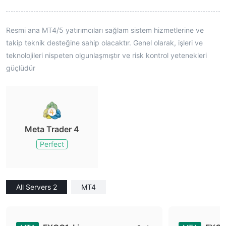
Resmi ana MT4/5 yatırımcıları sağlam sistem hizmetlerine ve
takip teknik desteğine sahip olacaktır. Genel olarak, işleri ve
teknolojileri nispeten olgunlaşmıştır ve risk kontrol yetenekleri
güçlüdür
Meta Trader 4
Perfect
All Servers 2
MT4