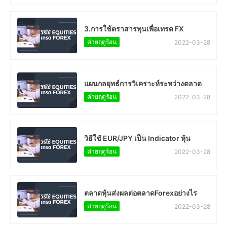
3.การใช้ตราสารทุนเพื่อเทรด FX
ค่ายฤดูร้อน
2022-03-28
แผนกลยุทธ์การวิเคราะห์ระหว่างตลาด
ค่ายฤดูร้อน
2022-03-28
วิธีใช้ EUR/JPY เป็น Indicator หุ้น
ค่ายฤดูร้อน
2022-03-28
ตลาดหุ้นส่งผลต่อตลาดForexอย่างไร
ค่ายฤดูร้อน
2022-03-28