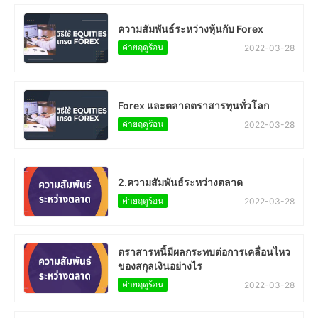
ความสัมพันธ์ระหว่างหุ้นกับ Forex
ค่ายฤดูร้อน
2022-03-28
Forex และตลาดตราสารทุนทั่วโลก
ค่ายฤดูร้อน
2022-03-28
2.ความสัมพันธ์ระหว่างตลาด
ค่ายฤดูร้อน
2022-03-28
ตราสารหนี้มีผลกระทบต่อการเคลื่อนไหว
ของสกุลเงินอย่างไร
ค่ายฤดูร้อน
2022-03-28