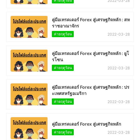
ค่ายฤดูร้อน
2022-03-28
คู่มือเทรดเดอร์ Forex สู่เศรษฐกิจหลัก : สห
ราชอาณาจักร
ค่ายฤดูร้อน
2022-03-28
คู่มือเทรดเดอร์ Forex สู่เศรษฐกิจหลัก : ยูโ
รโซน
ค่ายฤดูร้อน
2022-03-28
คู่มือเทรดเดอร์ Forex สู่เศรษฐกิจหลัก : ปร
ะเทศสหรัฐอเมริกา
ค่ายฤดูร้อน
2022-03-28
คู่มือเทรดเดอร์ Forex สู่เศรษฐกิจหลัก
ค่ายฤดูร้อน
2022-03-28