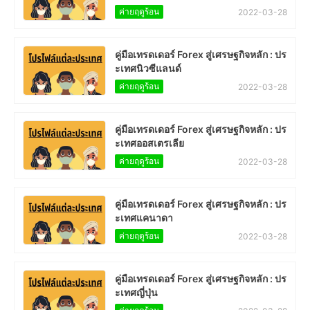
ค่ายฤดูร้อน
2022-03-28
คู่มือเทรดเดอร์ Forex สู่เศรษฐกิจหลัก : ปร
ะเทศนิวซีแลนด์
ค่ายฤดูร้อน
2022-03-28
คู่มือเทรดเดอร์ Forex สู่เศรษฐกิจหลัก : ปร
ะเทศออสเตรเลีย
ค่ายฤดูร้อน
2022-03-28
คู่มือเทรดเดอร์ Forex สู่เศรษฐกิจหลัก : ปร
ะเทศแคนาดา
ค่ายฤดูร้อน
2022-03-28
คู่มือเทรดเดอร์ Forex สู่เศรษฐกิจหลัก : ปร
ะเทศญี่ปุ่น