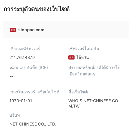
การระบุตัวตนของเว็บไซต์
sinopac.com
IP ของเซิร์ฟเวอร์
เซิฟเวอร์โลเคชั่น
211.76.148.17
ไต้หวัน
หมายเลขบันทึก (ICP)
ประเทศหรือเมืองที่ได้มีการไป
เยือนโดยหลักๆ
--
--
เวลาในการสร้างชื่อเว็บไซต์
ชื่อเว็บไซต์
1970-01-01
WHOIS.NET-CHINESE.CO
M.TW
บริษัท
NET-CHINESE CO., LTD.