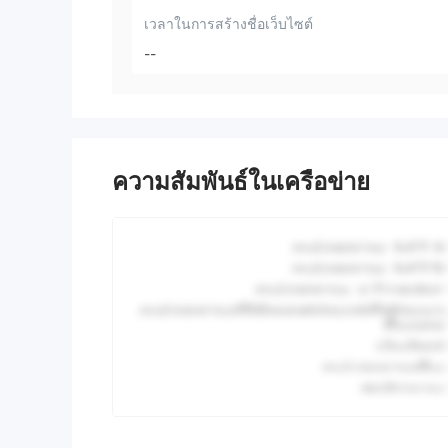
เวลาในการสร้างชื่อเว็บไซต์
--
ความสัมพันธ์ในเครือข่าย