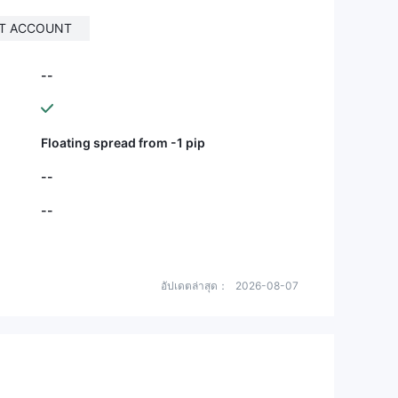
T ACCOUNT
--
Floating spread from -1 pip
--
--
อัปเดตล่าสุด：
2026-08-07