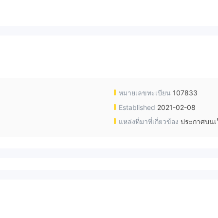
หมายเลขทะเบียน
107833
Established
2021-02-08
แหล่งที่มาที่เกี่ยวข้อง
ประกาศบนเว