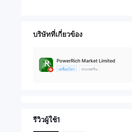
บริษัทที่เกี่ยวข้อง
PowerRich Market Limited
เคลื่อนไหว
ประเทศจีน
รีวิวผู้ใช้
1