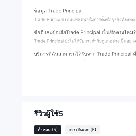
ข้อมูล Trade Principal
Trade Principal เป็นแพลตฟอร์มการตั้งชื่อธุรกิจที่ลงท
ข้อดีและข้อเสีย
Trade Principal เป็นซื่อตรงไหม?
Trade Principal ยังไม่ได้รับการกำกับดูแลอย่างเป็นอย่า
บริการที่ฉันสามารถได้รับจาก Trade Principal 
Trade Principal ช่วยลูกค้าตั้งชื่อธุรกิจ
รีวิวผู้ใช้
5
ทั้งหมด
(5)
การเปิดเผย
(5)