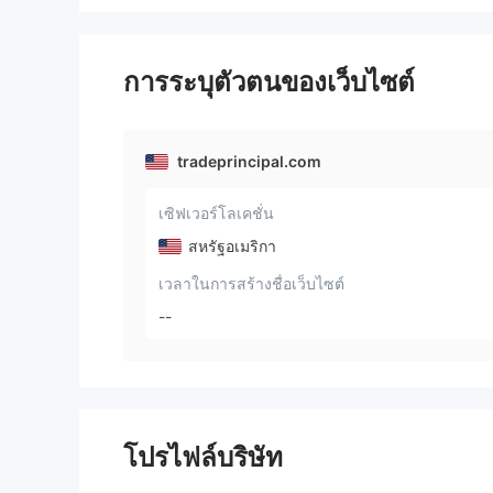
การระบุตัวตนของเว็บไซต์
tradeprincipal.com
เซิฟเวอร์โลเคชั่น
สหรัฐอเมริกา
เวลาในการสร้างชื่อเว็บไซต์
--
โปรไฟล์บริษัท