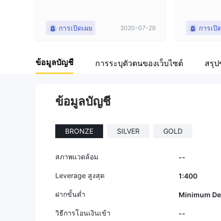
การเปิดเผย
การเปิ
2020-07-29
ข้อมูลบัญชี
การระบุตัวตนของเว็บไซต์
สรุป
ข้อมูลบัญชี
BRONZE
SILVER
GOLD
สภาพแวดล้อม
--
Leverage สูงสุด
1:400
ฝากขั้นต่ำ
Minimum Dep
วิธีการโอนเงินเข้า
--