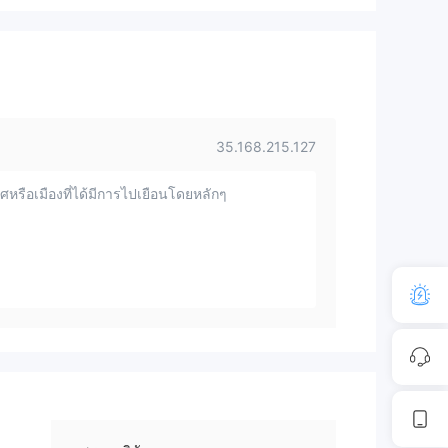
35.168.215.127
หรือเมืองที่ได้มีการไปเยือนโดยหลักๆ