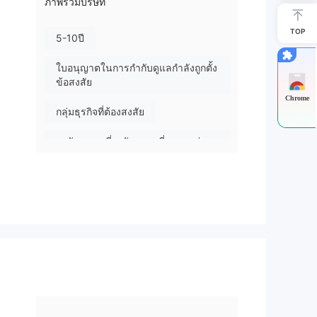
ภาพรวมบริษัท
TOP
5-10ปี
ใบอนุญาตในการกำกับดูแลกำลังถูกตั้ง
ข้อสงสัย
Chrome
กลุ่มธุรกิจที่ต้องสงสัย
ระวังความเสี่ยงอันตรายที่อาจจะซ่อน
อยู่