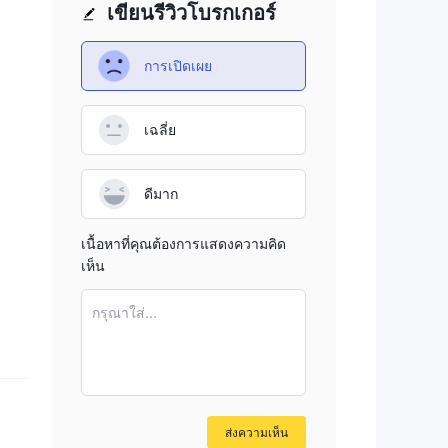
เขียนรีวิวโบรกเกอร์
การเปิดเผย
เฉลี่ย
ดีมาก
เนื้อหาที่คุณต้องการแสดงความคิด
เห็น
กรุณาใส่...
ส่งความเห็น