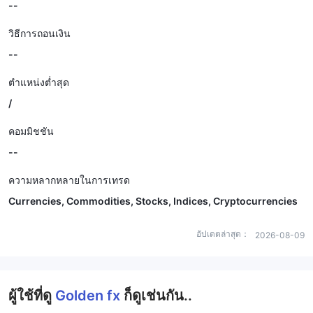
--
วิธีการถอนเงิน
--
ตำแหน่งต่ำสุด
/
คอมมิชชัน
--
ความหลากหลายในการเทรด
Currencies, Commodities, Stocks, Indices, Cryptocurrencies
อัปเดตล่าสุด：
2026-08-09
ผู้ใช้ที่ดู
Golden fx
ก็ดูเช่นกัน..