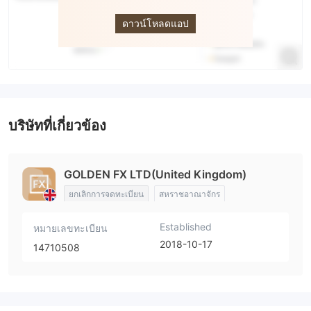
Golden fx
ดาวน์โหลดแอป
บริษัทที่เกี่ยวข้อง
GOLDEN FX LTD(United Kingdom)
ยกเลิกการจดทะเบียน
สหราชอาณาจักร
Established
หมายเลขทะเบียน
2018-10-17
14710508