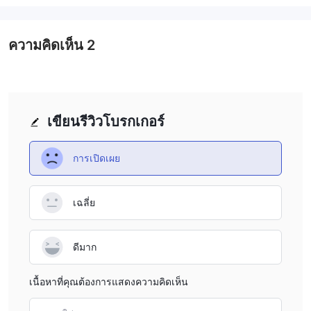
ความคิดเห็น
2
เขียนรีวิวโบรกเกอร์
การเปิดเผย
เฉลี่ย
ดีมาก
เนื้อหาที่คุณต้องการแสดงความคิดเห็น