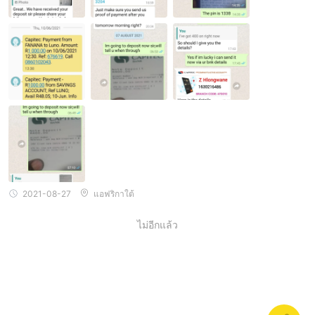
2021-08-27
แอฟริกาใต้
ไม่อีกแล้ว