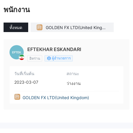
พนักงาน
ทั้งหมด
GOLDEN FX LTD(United Kingdo
m)
EFTEKHAR ESKANDARI
ผู้อำนวยการ
อิหร่าน
วันที่เริ่มต้น
สถานะ
2023-03-07
ว่างงาน
GOLDEN FX LTD(United Kingdom)