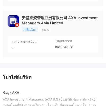
安盛投資管理亞洲有限公司 AXA Investment
Managers Asia Limited
เคลื่อนไหว
ฮ่องกง
Established
หมายเลขทะเบียน
1989-07-28
--
โปรไฟล์บริษัท
ข้อมูล AXA
AXA Investment Managers (AXA IM) เป็นบริษัทจัดการสินทรัพย์
ระดับโลกที่มีสำนักงานในทุกมุมโลก ซึ่งเชี่ยวชาญในการให้บริการ