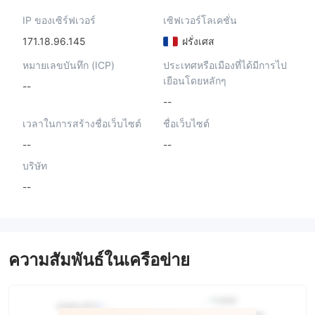
IP ของเซิร์ฟเวอร์
เซิฟเวอร์โลเคชั่น
171.18.96.145
ฝรั่งเศส
หมายเลขบันทึก (ICP)
ประเทศหรือเมืองที่ได้มีการไป
เยือนโดยหลักๆ
--
--
เวลาในการสร้างชื่อเว็บไซต์
ชื่อเว็บไซต์
--
--
บริษัท
--
ความสัมพันธ์ในเครือข่าย