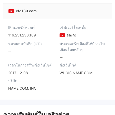
cfd139.com
IP ของเซิร์ฟเวอร์
เซิฟเวอร์โลเคชั่น
116.251.230.169
ฮ่องกง
หมายเลขบันทึก (ICP)
ประเทศหรือเมืองที่ได้มีการไป
เยือนโดยหลักๆ
--
--
เวลาในการสร้างชื่อเว็บไซต์
ชื่อเว็บไซต์
2017-12-08
WHOIS.NAME.COM
บริษัท
NAME.COM, INC.
ความสัมพันธ์ในเครือข่าย