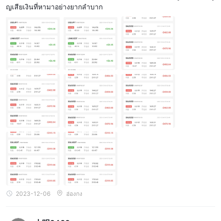
ญเสียเงินที่หามาอย่างยากลำบาก
2023-12-06
ฮ่องกง