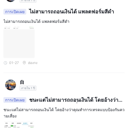
ไม่สามารถถอนเงินได้ แพลตฟอร์มสีดำ
การเปิดเผย
ไม่สามารถถอนเงินได้ แพลตฟอร์มสีดำ
01-27
ฮ่องกง
自
ภายใน 1 ปี
ชนะแต่ไม่สามารถถอนเงินได้ โดยอ้างว่าคุ
การเปิดเผย
ณทำการเทรดแบบป้องกันความเสี่ยง
ชนะแต่ไม่สามารถถอนเงินได้ โดยอ้างว่าคุณทำการเทรดแบบป้องกันคว
ามเสี่ยง