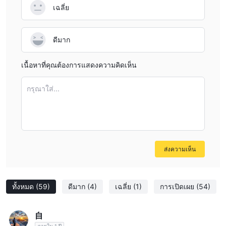
เฉลี่ย
ดีมาก
เนื้อหาที่คุณต้องการแสดงความคิดเห็น
กรุณาใส่...
ส่งความเห็น
ทั้งหมด
(59)
ดีมาก
(4)
เฉลี่ย
(1)
การเปิดเผย
(54)
自
ภายใน 1 ปี