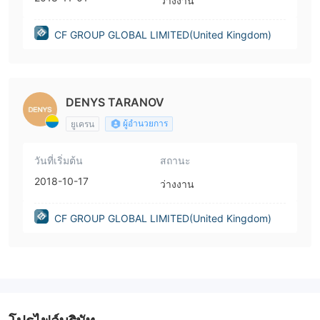
ว่างงาน
CF GROUP GLOBAL LIMITED(United Kingdom)
DENYS TARANOV
ผู้อำนวยการ
ยูเครน
วันที่เริ่มต้น
สถานะ
2018-10-17
ว่างงาน
CF GROUP GLOBAL LIMITED(United Kingdom)