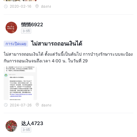
2020-02-16
ฮ่องกง
悄悄6922
3-5ปี
ไม่สามารถถอนเงินได้
การเปิดเผย
ไม่สามารถถอนเงินได้ ตั้งแต่วันนี้เป็นต้นไป การบำรุงรักษาระบบจะป้อง
กันการถอนเงินจนถึงเวลา 4:00 น. ในวันที่ 29
2024-07-26
ฮ่องกง
达人4723
3-5ปี