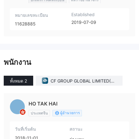
Established
หมายเลขทะเบียน
2019-07-09
11628885
พนักงาน
ทั้งหมด 2
CF GROUP GLOBAL LIMITED(Un
ited Kingdom)
HO TAK HAI
ผู้อำนวยการ
ประเทศจีน
วันที่เริ่มต้น
สถานะ
2018-11-01