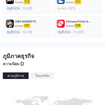
9.12
9.41
คะแนน
คะแนน
บัญชี ECN
15-20ปี
มากกว่า 20 ปี
การกำกับดูแล ออสเตรเลีย
การกำกับดูแล ออสเตรเลีย
ใบอนุญาต Market Making (MM)
ใบอนุญาต Market Making (MM)
DBG MARKETS
Fortune Prime Global
ใบอนุญาต MT4 แบบเต็ม
ใบอนุญาต MT4 แบบเต็ม
8.81
8.58
คะแนน
คะแนน
บัญชี ECN
10-15ปี
บัญชี ECN
15-20ปี
การกำกับดูแล ออสเตรเลีย
การกำกับดูแล ออสเตรเลีย
ใบอนุญาต Market Making (MM)
ใบอนุญาต Market Making (MM)
ใบอนุญาต MT4 แบบเต็ม
ใบอนุญาต MT4 แบบเต็ม
ภูมิภาคธุรกิจ
D
ความนิยม
ตามภูมิภาค
โดยบริษัท