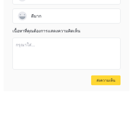
ดีมาก
เนื้อหาที่คุณต้องการแสดงความคิดเห็น
กรุณาใส่...
ส่งความเห็น