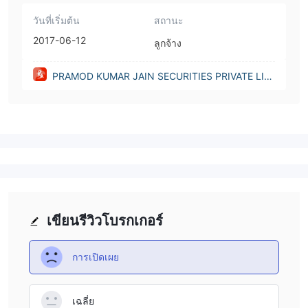
วันที่เริ่มต้น
สถานะ
2017-06-12
ลูกจ้าง
PRAMOD KUMAR JAIN SECURITIES PRIVATE LIMI
TED(India)
เขียนรีวิวโบรกเกอร์
การเปิดเผย
เฉลี่ย