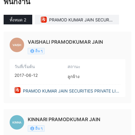
พนักงาน
ทั้งหมด 2
PRAMOD KUMAR JAIN SECURIT
IES PRIVATE LIMITED(India)
VAISHALI PRAMODKUMAR JAIN
อื่น ๆ
วันที่เริ่มต้น
สถานะ
2017-06-12
ลูกจ้าง
PRAMOD KUMAR JAIN SECURITIES PRIVATE LIMI
TED(India)
KINNARI PRAMODKUMAR JAIN
อื่น ๆ