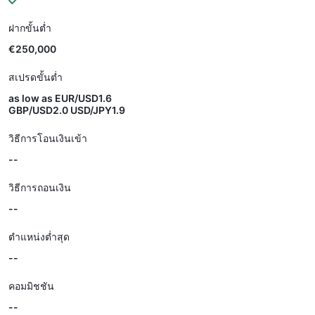
ฝากขั้นต่ำ
€250,000
สเปรดขั้นต่ำ
as low as EUR/USD1.6
GBP/USD2.0 USD/JPY1.9
วิธีการโอนเงินเข้า
--
วิธีการถอนเงิน
--
ตำแหน่งต่ำสุด
--
คอมมิชชัน
--