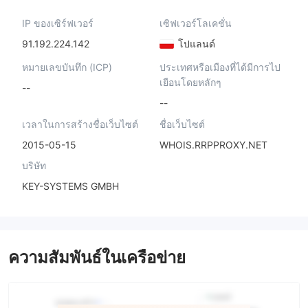
IP ของเซิร์ฟเวอร์
เซิฟเวอร์โลเคชั่น
91.192.224.142
โปแลนด์
หมายเลขบันทึก (ICP)
ประเทศหรือเมืองที่ได้มีการไป
เยือนโดยหลักๆ
--
--
เวลาในการสร้างชื่อเว็บไซต์
ชื่อเว็บไซต์
2015-05-15
WHOIS.RRPPROXY.NET
บริษัท
KEY-SYSTEMS GMBH
ความสัมพันธ์ในเครือข่าย