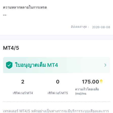
ความหลากหลายในการเทรด
--
อัปเดตล่าสุด：
2026-08-08
MT4/5
ใบอนุญาตเต็ม MT4
2
0
175.00
ความเร็วโดยเฉลี่ย
เซิร์ฟเวอร์ MT4
เซิร์ฟเวอร์ MT5
(ms)/ms
เทรดเดอร์ MT4/5 หลักอย่างเป็นทางการจะมีบริการระบบเสียงและการ