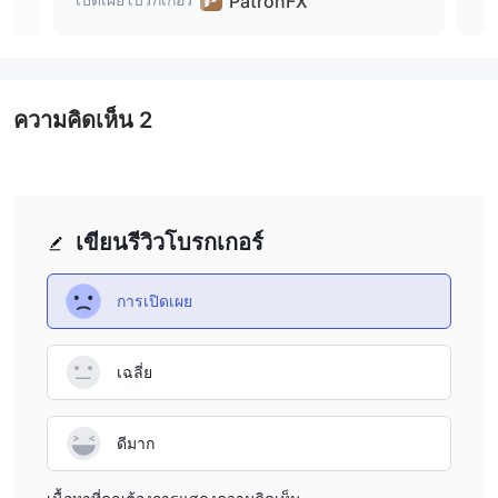
PatronFX
ความคิดเห็น
2
เขียนรีวิวโบรกเกอร์
การเปิดเผย
เฉลี่ย
ดีมาก