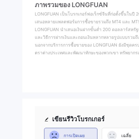
ภาพรวมของ LONGFUAN
LONGFUAN เป็นโบรกเกอร์ฟอเร็กซ์จีนที่ก่อตั้งขึ้นในป
เสนอหลายแพลตฟอร์มการซื้อขายรวมถึง MT4 และ MT5 และ
LONGFUAN นำเสนอเงินฝากขั้นต่ำ 200 ดอลลาร์สหรัฐและก
และวิธีการฝากเงินและถอนเงินหลากหลายรูปแบบรวมถึงก
นอกจากบริการการซื้อขายของ LONGFUAN ยังมีชุดครบวงจร
ตราต่างประเทศและพัฒนาทักษะของพวกเขา ทรัพยากรเหล่
ข้อดีและข้อเสีย
ข้อดี
สินทรัพย์การซื้อขายหลากหลาย:
LONGFUAN มีสินทรั
ช่วยให้นักเทรดมีตัวเลือกในการซื้อขายและการแยกพ
แพลตฟอร์มการซื้อขายหลายแบบ:
LONGFUAN ให้บร
นี้มีอินเตอร์เฟซที่ใช้งานง่าย มีเครื่องมือสร้างกราฟที
เหมาะกับความต้องการและความชอบของตนเองได้
เขียนรีวิวโบรกเกอร์
หลากหลายแหล่งข้อมูลการศึกษา:
LONGFUAN มีแหล
สถาบันการเทรด ทรัพยากรเหล่านี้สามารถช่วยให้นักเทรด
การเปิดเผย
เฉลี่ย
ตัวเลือกการเลเวอเรจที่แข่งขัน:
LONGFUAN มีตัวเลือ