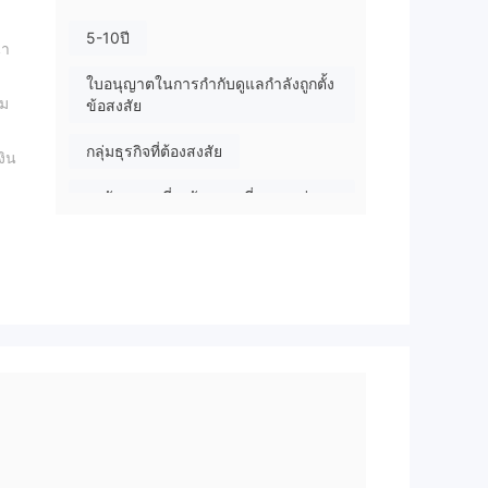
5-10ปี
นำ
ใบอนุญาตในการกำกับดูแลกำลังถูกตั้ง
โม
ข้อสงสัย
กลุ่มธุรกิจที่ต้องสงสัย
งิน
ระวังความเสี่ยงอันตรายที่อาจจะซ่อน
อยู่
ะ
ล่า
้
าน