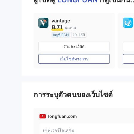
9
vantage
8.71
คะแนน
บัญชี ECN
10-15ปี
การกำกับดูแล ออสเตรเลีย
รายละเอียด
ใบอนุญาต Market Making (MM)
ใบอนุญาต MT4 แบบเต็ม
เว็บไซต์ทางการ
การระบุตัวตนของเว็บไซต์
longfuan.com
เซิฟเวอร์โลเคชั่น