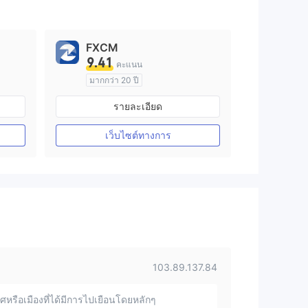
FXCM
9.41
คะแนน
มากกว่า 20 ปี
การกำกับดูแล ออสเตรเลีย
รายละเอียด
arket Making (MM)
ใบอนุญาต Market Making (MM)
ใบอนุญาต MT4 แบบเต็ม
เว็บไซต์ทางการ
103.89.137.84
หรือเมืองที่ได้มีการไปเยือนโดยหลักๆ