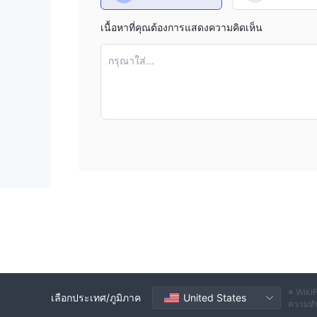
และบัญชีอิสลาม และ 1:200 สำหรับบัญชี ECN นี้สามา
เนื้อหาที่คุณต้องการแสดงความคิดเห็น
เขาด้วย
ข้อเสีย
กรุณาใส่...
ขาดการควบคุมทางกฎหมาย:
LONGFUAN ไม่ได้รับ
งานที่เป็นอิสระที่กำกับดูแลการดำเนินงานของโบรกเกอร์
เกี่ยวข้อง สิ่งนี้อาจเป็นสัญญาณแดงสำหรับนักลงทุนที่เป็
ข้อมูลจำกัดเกี่ยวกับอีเมลการสนับสนุนลูกค้า:
ข้อม
ทำให้เกิดความยากลำบากในการติดต่อโบรกเกอร์เพื่อขอ
ค่าธรรมเนียมการถอนเงินสำหรับบางวิธี: LONGFUAN เรี
กระเป๋าเงินอิเล็กทรอนิกส์ ซึ่งอาจเพิ่มค่าใช้จ่ายทั้งหมด
การเลเวอเรจสูงสุดที่ จำกัด สำหรับบัญชี ECN:
กา
เลเวอเรจสูงสุดสำหรับบัญชีมาตรฐานและบัญชีอิสลามิก ซ
สถานะการกำกับดูแล
LONGFUAN ไม่ได้รับการควบคุมโดยหน่วยงานทางการเงินส
ดำเนินงานของโบรกเกอร์และรับรองว่ามันปฏิบัติตามกฎหม
สัญญาณแดงสำหรับนักลงทุนที่เป็นไปได้ โบรกเกอร์ที่ได
※ WikiF
เลือกประเทศ/ภูมิภาค
United States
ความทัน
กำหนดเงินทุน การแยกเงินลูกค้า และข้อกำหนดในการ