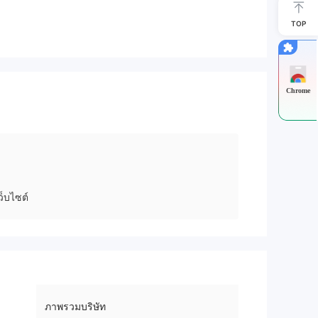
TOP
Chrome
็บไซต์
ภาพรวมบริษัท