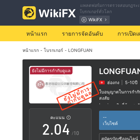
แพลตฟอร์มการตรวจสอบกฎระเ
โบรกเกอร์ทั่วโลก
WikiFX
หน้าแรก
รายการจัดอันดับ
การเปิดเ
หน้าแรก
-
โบรกเกอร์
-
LONGFUAN
0
1
LONGFUA
ยังไม่มีการกำกับดูแล
ฮ่องกง
|
5-10ปี
0
2
ใบอนุญาตในการกำกับด
สงสัย
1
3
กลุ่มธุรกิจที่ต้องสงส
|
ระวังความเสี่ยงอัน
|
--
คะแนน
2
.
0
4
เว็บไซต์
/10
สมัครบัญชีออนไลน์