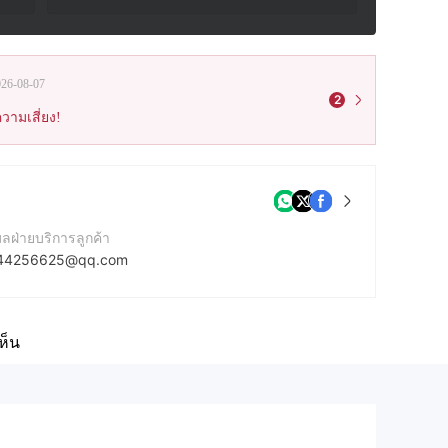
026-08-07
2
วามเสี่ยง!
มลฝ่ายบริการลูกค้า
44256625@qq.com
บไซต์ของบริษัท
ห็น