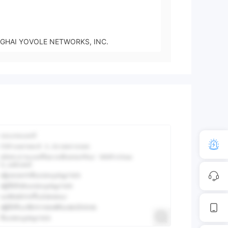
GHAI YOVOLE NETWORKS, INC.