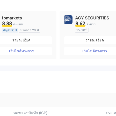
fpmarkets
ACY SECURITIES
8.88
8.62
คะแนน
คะแนน
บัญชี ECN
มากกว่า 20 ปี
15-20ปี
การกำกับดูแล ออสเตรเลีย
การกำกับดูแล ออสเตรเลีย
รายละเอียด
รายละเอียด
ใบอนุญาต Market Making (MM)
ใบอนุญาต M
ใบอนุญาต MT4 แบบเต็ม
ใบอนุญาต MT4 แบบเต็ม
เว็บไซต์ทางการ
เว็บไซต์ทางการ
หมายเลขบันทึก (ICP)
ประเทศ