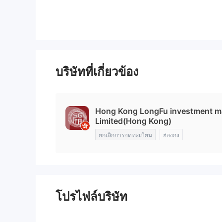
บริษัทที่เกี่ยวข้อง
Hong Kong LongFu investment m
Limited(Hong Kong)
ยกเลิกการจดทะเบียน
ฮ่องกง
โปรไฟล์บริษัท