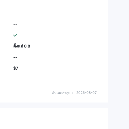
--
ตั้งแต่ 0.8
--
$7
อัปเดตล่าสุด：
2026-08-07