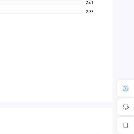
2.61
2.33