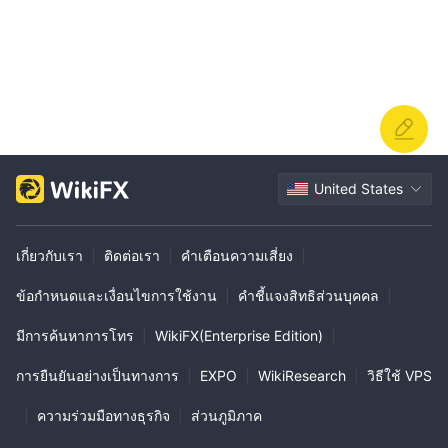
United States
เกี่ยวกับเรา
|
ติดต่อเรา
|
คำเตือนความเสี่ยง
|
ข้อกำหนดและเงื่อนไขการใช้งาน
|
คำชี้แจงสิทธิส่วนบุคคล
|
มีการค้นหาการโทร
|
WikiFX(Enterprise Edition)
|
การยืนยันอย่างเป็นทางการ
|
EXPO
|
WikiResearch
|
วิธีใช้ VPS
|
ความร่วมมือทางธุรกิจ
|
ส่วนภูมิภาค