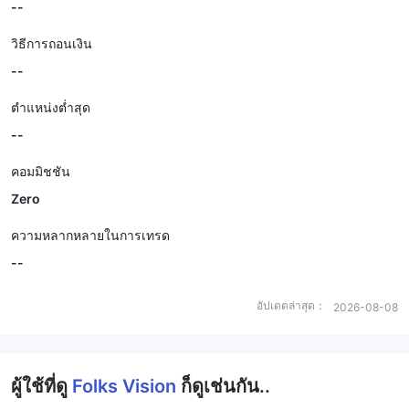
--
วิธีการถอนเงิน
--
ตำแหน่งต่ำสุด
--
คอมมิชชัน
Zero
ความหลากหลายในการเทรด
--
อัปเดตล่าสุด：
2026-08-08
ผู้ใช้ที่ดู
Folks Vision
ก็ดูเช่นกัน..