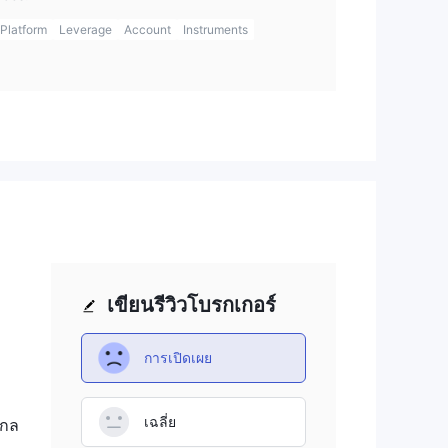
Platform
Leverage
Account
Instruments
เขียนรีวิวโบรกเกอร์
การเปิดเผย
เฉลี่ย
อกล