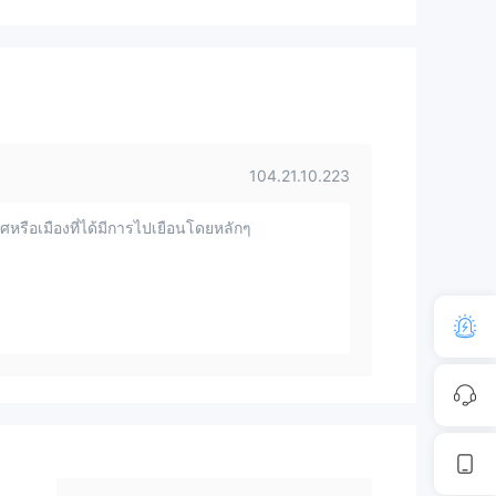
104.21.10.223
หรือเมืองที่ได้มีการไปเยือนโดยหลักๆ