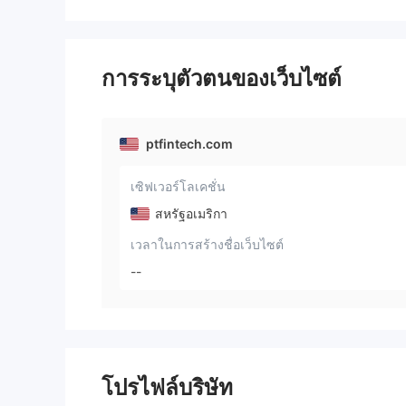
การระบุตัวตนของเว็บไซต์
ptfintech.com
เซิฟเวอร์โลเคชั่น
สหรัฐอเมริกา
เวลาในการสร้างชื่อเว็บไซต์
--
โปรไฟล์บริษัท