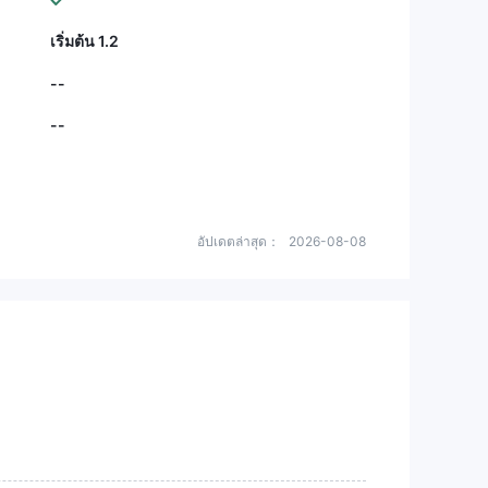
เริ่มต้น 1.2
--
--
อัปเดตล่าสุด：
2026-08-08