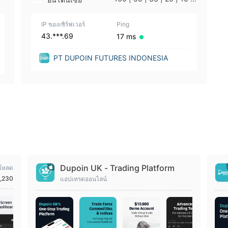
1
IP ของเซิร์ฟเวอร์
Ping
43.***.69
17 ms
PT DUPOIN FUTURES INDONESIA
Dupoin UK - Trading Platform
โหลด
,230
แอปเทรดออนไลน์