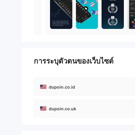
การระบุตัวตนของเว็บไซต์
dupoin.co.id
dupoin.co.uk