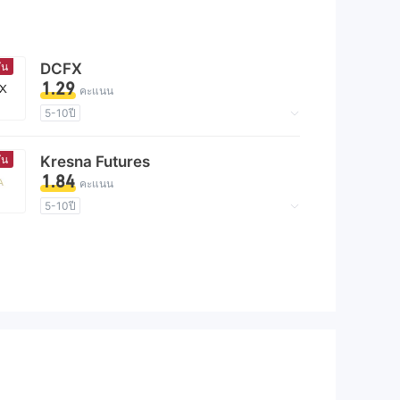
ัน
DCFX
1.29
คะแนน
5-10ปี
ใบอนุญาตในการกำกับดูแลกำลังถูกตั้งข้อสงสัย
กลุ่มธุรกิจที่ต้องสงสัย
ัน
Kresna Futures
ระวังความเสี่ยงอันตรายที่อาจจะซ่อนอยู่
1.84
คะแนน
5-10ปี
ใบอนุญาตในการกำกับดูแลกำลังถูกตั้งข้อสงสัย
กลุ่มธุรกิจที่ต้องสงสัย
ระวังความเสี่ยงอันตรายที่อาจจะซ่อนอยู่