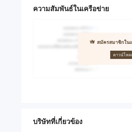
ความสัมพันธ์ในเครือข่าย
สมัครสมาชิกในแ
Du
ดาวน์โหล
บริษัทที่เกี่ยวข้อง