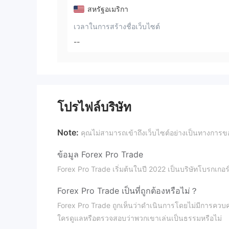
สหรัฐอเมริกา
เวลาในการสร้างชื่อเว็บไซต์
--
โปรไฟล์บริษัท
Note:
คุณไม่สามารถเข้าถึงเว็บไซต์อย่างเป็นทางการข
ข้อมูล Forex Pro Trade
Forex Pro Trade เริ่มต้นในปี 2022 เป็นบริษัทโบรกเกอ
Forex Pro Trade เป็นที่ถูกต้องหรือไม่？
Forex Pro Trade ถูกเห็นว่าดำเนินการโดยไม่มีการควบคุมท
ใครดูแลหรือตรวจสอบว่าพวกเขาเล่นเป็นธรรมหรือไม่