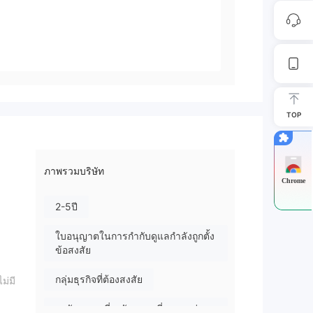
TOP
ภาพรวมบริษัท
Chrome
2-5ปี
ใบอนุญาตในการกำกับดูแลกำลังถูกตั้ง
ข้อสงสัย
กลุ่มธุรกิจที่ต้องสงสัย
ม่มี
ระวังความเสี่ยงอันตรายที่อาจจะซ่อน