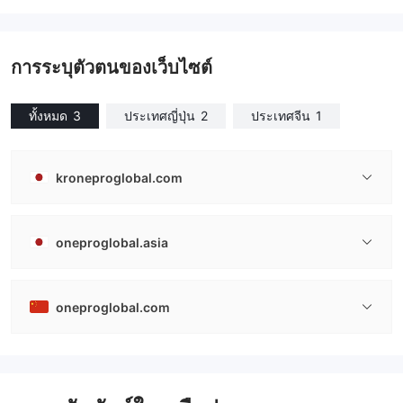
ใบอนุญาต Market Making (MM)
ใบอนุญาต Market Making (MM)
ใบอนุญาต MT4 แบบเต็ม
ใบอนุญาต MT4 แบบเต็ม
การระบุตัวตนของเว็บไซต์
ทั้งหมด
3
ประเทศญี่ปุ่น
2
ประเทศจีน
1
kroneproglobal.com
oneproglobal.asia
oneproglobal.com