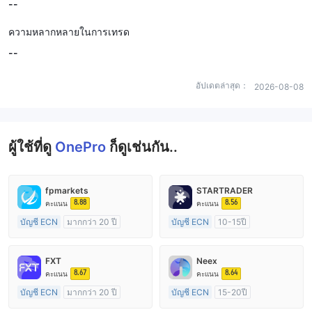
--
ความหลากหลายในการเทรด
--
อัปเดตล่าสุด：
2026-08-08
ผู้ใช้ที่ดู
OnePro
ก็ดูเช่นกัน..
fpmarkets
STARTRADER
8.88
8.56
คะแนน
คะแนน
บัญชี ECN
มากกว่า 20 ปี
บัญชี ECN
10-15ปี
การกำกับดูแล ออสเตรเลีย
การกำกับดูแล ออสเตรเลีย
ใบอนุญาต Market Making (MM)
ใบอนุญาต Market Making (MM)
FXT
Neex
ใบอนุญาต MT4 แบบเต็ม
ใบอนุญาต MT4 แบบเต็ม
8.67
8.64
คะแนน
คะแนน
บัญชี ECN
มากกว่า 20 ปี
บัญชี ECN
15-20ปี
การกำกับดูแล ออสเตรเลีย
การกำกับดูแล ออสเตรเลีย