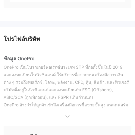
โปรไฟล์บริษัท
ข้อมูล OnePro
OnePro เป็นโบรกเกอร์ฟอเร็กซ์ประเภท STP ที่ก่อตั้งขึ้นในปี 2019
และลงทะเบียนในนิวซีแลนด์ ให้บริการซื้อขายบนเครื่องมือการเงิน
ต่าง ๆ รวมถึงฟอเร็กซ์, โลหะ, พลังงาน, CFD, หุ้น, สินค้า, และฟิวเจอร์
บริษัทตั้งอยู่ในนิวซีแลนด์และลงทะเบียนกับ FSC (Offshore),
ASIC/SCA (ถูกเพิกถอน), และ FSPR (เกินกำหนด)
OnePro อ้างว่าให้ลูกค้าเข้าถึงเครื่องมือการซื้อขายขั้นสูง แพลตฟอร์ม
การซื้อขาย และทรัพยากรการศึกษาเพื่อช่วยให้พวกเขาตัดสินใจการซื้อ
ขายที่มีข้อมูลสมเหตุสมผล โบรกเกอร์ยังมีบัญชีประเภทต่าง ๆ วิธีการ
ชำระเงินและการสนับสนุนลูกค้าหลากหลายภาษา