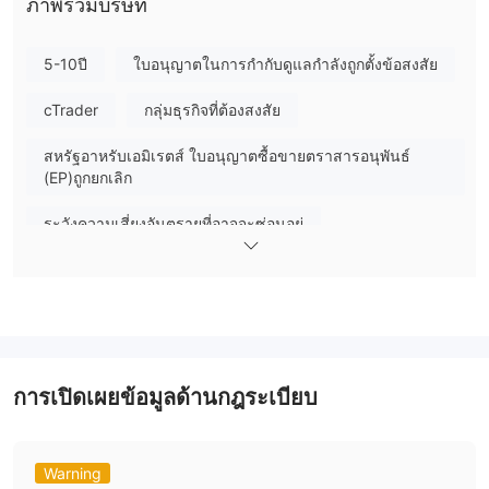
ภาพรวมบริษัท
ข้อดีและข้อเสีย
OnePro มีข้อดีหลากหลาย เช่น มีบัญชีประเภทต่าง ๆ ที่เหมาะสำหรับ
5-10ปี
ใบอนุญาตในการกำกับดูแลกำลังถูกตั้งข้อสงสัย
ความต้องการของผู้ใช้ที่แตกต่างกัน รวมถึงบัญชีเดโมและบัญชีอิสลาม
นอกจากนี้ยังมีเครื่องมือการซื้อขายหลากหลาย เช่น MT4, MT5, และ
cTrader
กลุ่มธุรกิจที่ต้องสงสัย
ONEPRO APP ซึ่งเพิ่มประสบการณ์ของผู้ใช้ตามความชอบส่วนบุคคล
สหรัฐอาหรับเอมิเรตส์ ใบอนุญาตซื้อขายตราสารอนุพันธ์
นอกจากนี้ บริษัทยังมีวิธีการฝากเงินและถอนเงินหลากหลาย เช่น โอน
(EP)ถูกยกเลิก
เงินผ่านธนาคาร, บัตรเครดิต/เดบิต, กระเป๋าเงินออนไลน์เช่น Neteller
และ Skrill ทำให้กระบวนการง่ายและยืดหยุ่นมากขึ้นสำหรับผู้ใช้ การ
ระวังความเสี่ยงอันตรายที่อาจจะซ่อนอยู่
สนับสนุนลูกค้าของพวกเขาเป็นหลากหลายภาษาและมีบริการตลอด
24 ชั่วโมง ซึ่งเพิ่มความสะดวกในการติดต่อสื่อสารกับผู้ใช้
อย่างไรก็ตาม OnePro ก็มีข้อจำกัดของตัวเอง ไม่รับลูกค้าจาก
สหรัฐอเมริกา, สิงคโปร์, ฮ่องกง, เกาหลีเหนือ และอิหร่าน ซึ่งจำกัดผู้ใช้
งาน ทรัพยากรการศึกษาจำกัดอาจเป็นข้อเสีย โดยเฉพาะสำหรับนัก
เทรดใหม่ที่ต้องการคำแนะนำเพิ่มเติม ขาดข้อมูลเกี่ยวกับอัตราค่า
การเปิดเผยข้อมูลด้านกฎระเบียบ
คอมมิชชั่นเป็นปัญหาในเรื่องความโปร่งใส ในขณะที่พวกเขามีการลง
ทะเบียน FSC offshore ที่เป็นที่รู้จัก การถูกเพิกถอนของ ASIC/SCA
และปัญหาที่เกี่ยวข้องกับ FSPR นั้นเป็นสิ่งที่ผู้ใช้ควรรู้เพื่อให้มีความคุ้น
Warning
เคย