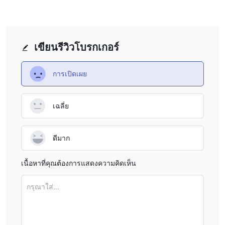
ขายทรัพย์สินในวันและราคาที่กำหนดล่วงหน้า
เงินฝากขั้นต่ำทั่วโลกของ OnePro
ฝากเงินขั้นต่ำ 100
เพื่อเปิดบัญชีมาตรฐาน จำเป็นต้องมีการ
เขียนรีวิวโบรกเกอร์
ดอลลาร์
ซึ่งเป็นไปตามมาตรฐานของอุตสาหกรรม ในขณะที่
โบรกเกอร์บางราย เช่น Axi (0 ดอลลาร์) และ Exness (10 ดอลลาร์)
การเปิดเผย
กฎ
ต้องการเงินฝากเริ่มต้นที่ต่ำกว่านี้ สำคัญที่จะพิจารณาปัจจัยเช่น
ระเบียบ เงื่อนไขการซื้อขาย การกระจายกำไร ค่าธรรมเนียม
เฉลี่ย
และปัจจัยอื่น ๆ
สิ่งนี้มีความสำคัญอย่างยิ่ง
ร่วมกับจำนวนเงินฝาก
สำหรับผู้เริ่มต้น
นี่คือตารางที่แสดงการเปรียบเทียบเงินฝากขั้นต่ำของ OnePro กับ
ดีมาก
โบรกเกอร์อื่น ๆ:
เนื้อหาที่คุณต้องการแสดงความคิดเห็น
ประเภทบัญชี
Standard,
OnePro อ้างว่ามีบัญชีการซื้อขายทั้งหมด 4 ประเภท คือ
กรุณาใส่...
VIP, ECN และ Islamic
ยอดฝากเริ่มต้นขั้นต่ำเพื่อเปิดบัญชี
$100
Standard และ VIP มีราคาต่ำเพียง
ซึ่งดูเหมาะสมมากสำหรับ
นักซื้อขายทั่วไป ในขณะที่บัญชี ECN ต้องการยอดเปิดบัญชีสูงมาก