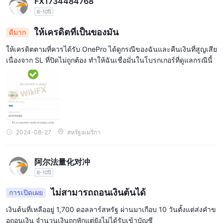
วิธีการปรับปรุงกลยุทธ์การซื้อขายของพวกเขา
FX1734484768
6-10ปี
ฝากเงินและถอนเงิน
ให้เครดิตที่เป็นของมัน
ดีมาก
OnePro ให้บริการวิธีการชำระเงินที่หลากหลายรวมถึงบัตรเครดิต/เดบิต 
ให้เครดิตตามที่ควรได้รับ OnePro ได้ดูกรณีของฉันและคืนเงินที่สูญเสีย
เนื่องจาก SL ที่ปิดไม่ถูกต้อง ทำให้ฉันเชื่อมั่นในโบรกเกอร์ที่ดูแลกรณีนี้
OnePro ยอดฝากขั้นต่ำเทียบกับโบรกเกอร์อื่นๆ
ส่วนใหญ่การฝากเงินและถอนเงินสามารถดำเนินการภายใน 24
ชั่วโมง ในขณะที่การฝากเงินและถอนเงินด้วยบัตร MasterCard ต้อง
ใช้เวลา 5-7 วัน โปรดทราบว่าคุณจะต้องถอนจำนวนเงินเดียวกับยอด
ฝากของคุณโดยวิธีเดียวกัน เมื่อถอนเงินฝากแล้วคุณสามารถใช้วิธีการ
ถอนกำไรทางเลือกได้
2024-08-27
สหรัฐอเมริกา
โบนัส
阿尔法量化对冲
OnePro มีโครงการโบนัสที่น่าสนใจ มอบโบนัสฝากเงิน 20% ให้กับ
6-10ปี
ลูกค้าของตน โบนัสนี้สามารถซื้อขายได้ ซึ่งจะให้ยอดเงินทุนที่มากกว่า
ให้กับลูกค้าใช้ในกิจกรรมการซื้อขายของพวกเขา โบนัสนี้สามารถสูญ
ไม่สามารถถอนเงินต้นได้
การเปิดเผย
เสียได้ ซึ่งหมายความว่ามันสามารถเป็นการบัฟเฟอร์ต่อการสูญเสียที่
เงินต้นที่เหลืออยู่ 1,700 ดอลลาร์สหรัฐ ผ่านมาเกือบ 10 วันตั้งแต่ส่งคำข
เป็นไปได้ในการซื้อขาย และความจริงที่ว่ามันสามารถถอนได้ ทำให้
อถอนเงิน จำนวนเงินถูกหักแต่ยังไม่ได้รับเข้าบัญชี