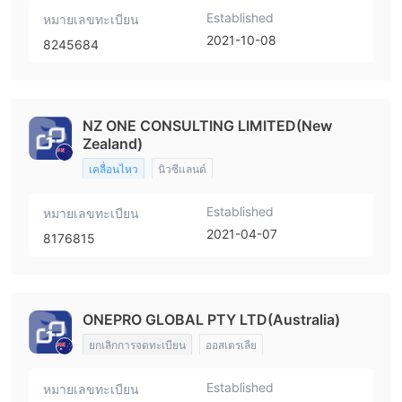
Established
หมายเลขทะเบียน
2021-10-08
8245684
NZ ONE CONSULTING LIMITED(New
Zealand)
เคลื่อนไหว
นิวซีแลนด์
Established
หมายเลขทะเบียน
2021-04-07
8176815
ONEPRO GLOBAL PTY LTD(Australia)
ยกเลิกการจดทะเบียน
ออสเตรเลีย
Established
หมายเลขทะเบียน