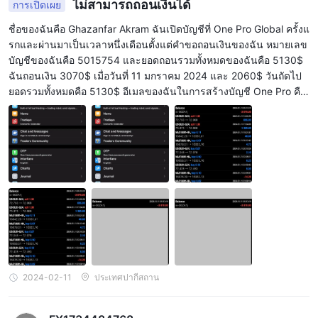
ตามสไตล์การซื้อขายและความชอบ
ไม่สามารถถอนเงินได้
การเปิดเผย
โดยรวมแล้ว แพลตฟอร์มการซื้อขายของ OnePro มีการออกแบบอย่าง
ชื่อของฉันคือ Ghazanfar Akram ฉันเปิดบัญชีที่ One Pro Global ครั้งแ
ดี ใช้งานง่าย และมีคุณสมบัติขั้นสูงที่เหมาะสำหรับนักเทรดทั้งผู้เริ่มต้น
รกและผ่านมาเป็นเวลาหนึ่งเดือนตั้งแต่คำขอถอนเงินของฉัน หมายเลข
และผู้เชี่ยวชาญ ดูตารางเปรียบเทียบแพลตฟอร์มการซื้อขายด้านล่าง:
บัญชีของฉันคือ 5015754 และยอดถอนรวมทั้งหมดของฉันคือ 5130$
ฉันถอนเงิน 3070$ เมื่อวันที่ 11 มกราคม 2024 และ 2060$ วันถัดไป
เครื่องมือการซื้อขาย
ยอดรวมทั้งหมดคือ 5130$ อีเมลของฉันในการสร้างบัญชี One Pro คือ
OnePro มีเครื่องมือการซื้อขายหลากหลายที่ออกแบบมาเพื่อช่วยให้นัก
alimohsinaa1@gmail.com หมายเลขโทรศัพท์มือถือของฉันคือ 92300
4454368
การวิเคราะห์ทาง
เทรดตัดสินใจอย่างมีเหตุผล ส่วนส่วนที่เกี่ยวกับ
เทคนิค
จะให้นักเทรดได้รับการวิเคราะห์ตลาดและสัญญาณการซื้อ
รายงานตลาดประจำวัน
ขายที่อ้างอิงจากตัวชี้วัดทางเทคนิค ส่วน
จะให้ภาพรวมของกิจกรรมตลาดเมื่อวานนี้และเน้นโอกาสการซื้อขาย
เซสชันสด
ในวันนี้ ส่วน
ช่วยให้นักเทรดสามารถสื่อสารกับนักเทรดมือ
อาชีพและได้รับคำแนะนำเกี่ยวกับกลยุทธ์การซื้อขาย
Market insights
ส่วน
ให้การวิเคราะห์ลึกลงในเครื่องมือการเงิน
Economic Calendar
ต่างๆ ในขณะที่
ให้ตารางเวลาของ
เหตุการณ์ทางเศรษฐกิจที่สำคัญและประกาศที่อาจมีผลต่อตลาด เครื่อง
2024-02-11
ประเทศปากีสถาน
มือการซื้อขายเหล่านี้สามารถเป็นประโยชน์อย่างมากสำหรับนักเทรด
โดยเฉพาะอย่างยิ่งสำหรับผู้ที่เป็นมือใหม่ในการซื้อขายหรือกำลังมองหา