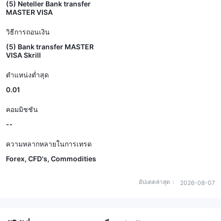
(5) Neteller Bank transfer
MASTER VISA
วิธีการถอนเงิน
(5) Bank transfer MASTER
VISA Skrill
ตำแหน่งต่ำสุด
0.01
คอมมิชชัน
--
ความหลากหลายในการเทรด
Forex, CFD's, Commodities
อัปเดตล่าสุด：
2026-08-07