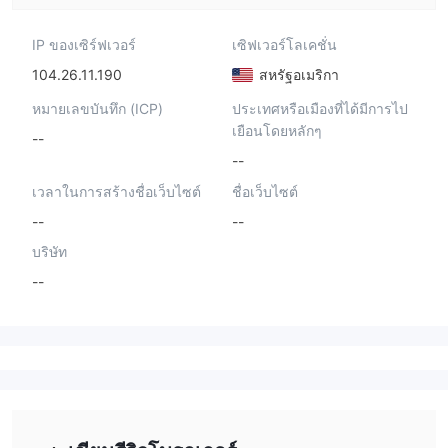
IP ของเซิร์ฟเวอร์
เซิฟเวอร์โลเคชั่น
104.26.11.190
สหรัฐอเมริกา
หมายเลขบันทึก (ICP)
ประเทศหรือเมืองที่ได้มีการไป
เยือนโดยหลักๆ
--
--
เวลาในการสร้างชื่อเว็บไซต์
ชื่อเว็บไซต์
--
--
บริษัท
--