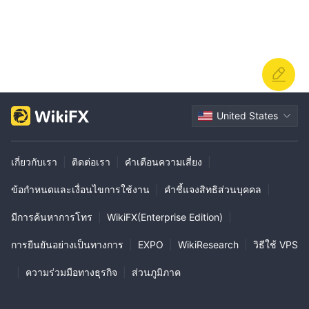
United States
เกี่ยวกับเรา
|
ติดต่อเรา
|
คำเตือนความเสี่ยง
|
ข้อกำหนดและเงื่อนไขการใช้งาน
|
คำชี้แจงสิทธิส่วนบุคคล
|
มีการค้นหาการโทร
|
WikiFX(Enterprise Edition)
|
การยืนยันอย่างเป็นทางการ
|
EXPO
|
WikiResearch
|
วิธีใช้ VPS
|
ความร่วมมือทางธุรกิจ
|
ส่วนภูมิภาค