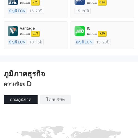
9.23
8.62
คะแนน
คะแนน
บัญชี ECN
15-20ปี
15-20ปี
การกำกับดูแล สหราชอาณาจักร
การกำกับดูแล ออสเตรเลีย
ใบอนุญาต Market Making (MM)
ใบอนุญาต Market Making (MM)
vantage
IC
ใบอนุญาต MT4 แบบเต็ม
ใบอนุญาต MT4 แบบเต็ม
8.71
9.09
คะแนน
คะแนน
บัญชี ECN
10-15ปี
บัญชี ECN
15-20ปี
การกำกับดูแล ออสเตรเลีย
การกำกับดูแล ออสเตรเลีย
ใบอนุญาต Market Making (MM)
ใบอนุญาต Market Making (MM)
ใบอนุญาต MT4 แบบเต็ม
ใบอนุญาต MT4 แบบเต็ม
ภูมิภาคธุรกิจ
D
ความนิยม
ตามภูมิภาค
โดยบริษัท